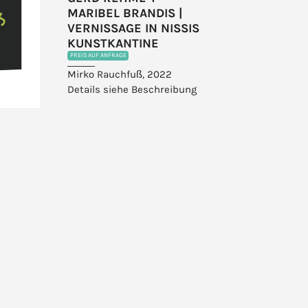
MARIBEL BRANDIS |
VERNISSAGE IN NISSIS
KUNSTKANTINE
PREIS AUF ANFRAGE
Mirko Rauchfuß, 2022
Details siehe Beschreibung