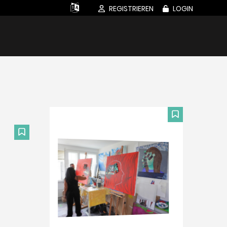
REGISTRIEREN
LOGIN
F
F