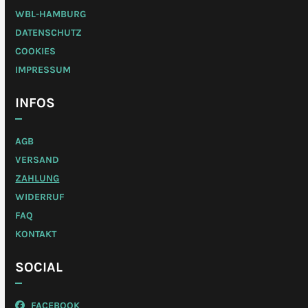
WBL-HAMBURG
DATENSCHUTZ
COOKIES
IMPRESSUM
INFOS
AGB
VERSAND
ZAHLUNG
WIDERRUF
FAQ
KONTAKT
SOCIAL
FACEBOOK