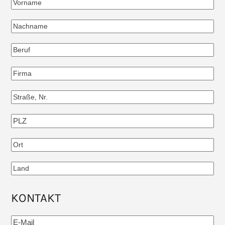
KONTAKT