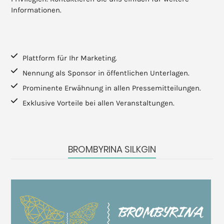
Informationen.
Plattform für Ihr Marketing.
Nennung als Sponsor in öffentlichen Unterlagen.
Prominente Erwähnung in allen Pressemitteilungen.
Exklusive Vorteile bei allen Veranstaltungen.
BROMBYRINA SILKGIN