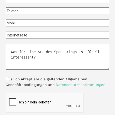
Ja, ich akzeptiere die geltenden Allgemeinen
Geschäftsbedingungen und
Datenschutzbestimmungen
.