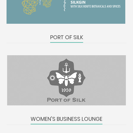
PORT OF SILK
WOMEN'S BUSINESS LOUNGE