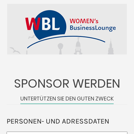
SPONSOR WERDEN
UNTERTÜTZEN SIE DEN GUTEN ZWECK
PERSONEN- UND ADRESSDATEN