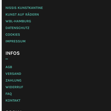
NISSIS KUNSTKANTINE
KUNST AUF RÄDERN
WBL-HAMBURG
DATENSCHUTZ
COOKIES
IMPRESSUM
INFOS
AGB
VERSAND
ZAHLUNG
WIDERRUF
FAQ
KONTAKT