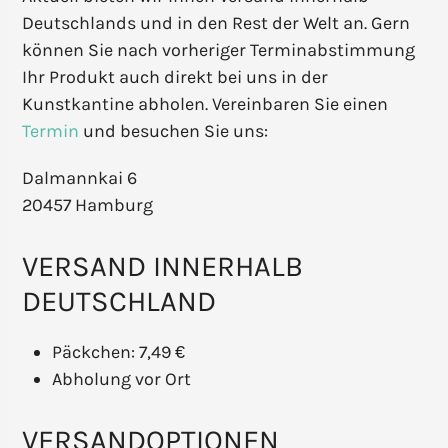
Deutschlands und in den Rest der Welt an. Gern
können Sie nach vorheriger Terminabstimmung
Ihr Produkt auch direkt bei uns in der
Kunstkantine abholen. Vereinbaren Sie einen
Termin
und besuchen Sie uns:
Dalmannkai 6
20457 Hamburg
VERSAND INNERHALB
DEUTSCHLAND
Päckchen: 7,49 €
Abholung vor Ort
VERSANDOPTIONEN