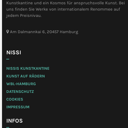
Kunstkantine und ein Kosmos für anspruchsvolle Kunst. Bei
uns finden Sie Werke von internationalem Renommee auf
jedem Preisnivau.
Am Dalmannkai 6, 20457 Hamburg
NISSI
NISSIS KUNSTKANTINE
KUNST AUF RÄDERN
WBL-HAMBURG
DATENSCHUTZ
COOKIES
IMPRESSUM
INFOS