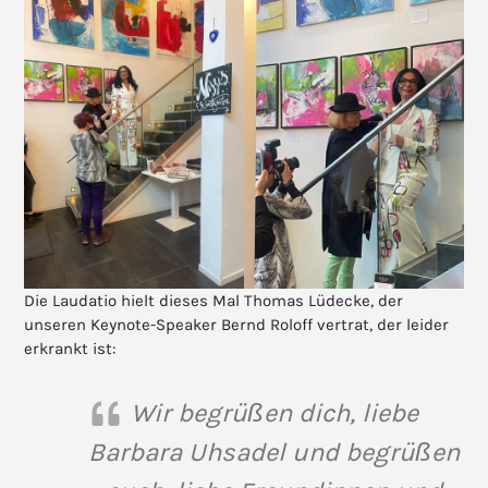
Die Laudatio hielt dieses Mal Thomas Lüdecke, der
unseren Keynote-Speaker Bernd Roloff vertrat, der leider
erkrankt ist:
Wir begrüßen dich, liebe
Barbara Uhsadel und begrüßen