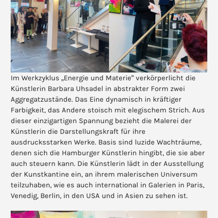
Im Werkzyklus „Energie und Materie“ verkörperlicht die
Künstlerin Barbara Uhsadel in abstrakter Form zwei
Aggregatzustände. Das Eine dynamisch in kräftiger
Farbigkeit, das Andere stoisch mit elegischem Strich. Aus
dieser einzigartigen Spannung bezieht die Malerei der
Künstlerin die Darstellungskraft für ihre
ausdrucksstarken Werke. Basis sind luzide Wachträume,
denen sich die Hamburger Künstlerin hingibt, die sie aber
auch steuern kann. Die Künstlerin lädt in der Ausstellung
der Kunstkantine ein, an ihrem malerischen Universum
teilzuhaben, wie es auch international in Galerien in Paris,
Venedig, Berlin, in den USA und in Asien zu sehen ist.