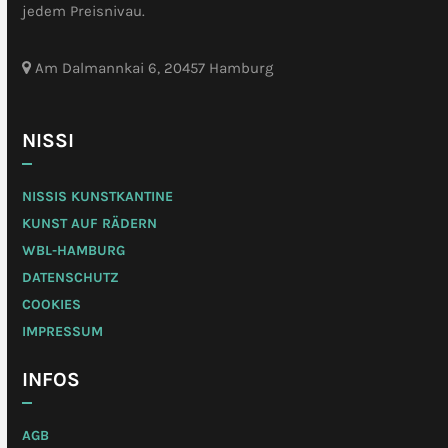
jedem Preisnivau.
Am Dalmannkai 6, 20457 Hamburg
NISSI
NISSIS KUNSTKANTINE
KUNST AUF RÄDERN
WBL-HAMBURG
DATENSCHUTZ
COOKIES
IMPRESSUM
INFOS
AGB