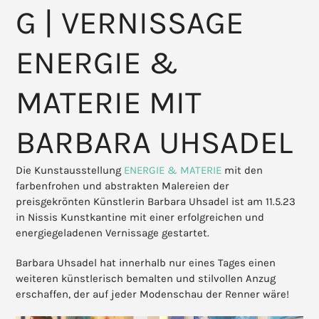
G | VERNISSAGE
ENERGIE &
MATERIE MIT
BARBARA UHSADEL
Die Kunstausstellung
ENERGIE & MATERIE
mit den
farbenfrohen und abstrakten Malereien der
preisgekrönten Künstlerin Barbara Uhsadel ist am 11.5.23
in Nissis Kunstkantine mit einer erfolgreichen und
energiegeladenen Vernissage gestartet.
Barbara Uhsadel hat innerhalb nur eines Tages einen
weiteren künstlerisch bemalten und stilvollen Anzug
erschaffen, der auf jeder Modenschau der Renner wäre!