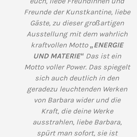
euch, liebe Freundinnen und
Freunde der Kunstkantine, liebe
Gäste, zu dieser großartigen
Ausstellung mit dem wahrlich
kraftvollen Motto
„ENERGIE
UND MATERIE“
Das ist ein
Motto voller Power. Das spiegelt
sich auch deutlich in den
geradezu leuchtenden Werken
von Barbara wider und die
Kraft, die deine Werke
ausstrahlen, liebe Barbara,
spürt man sofort, sie ist