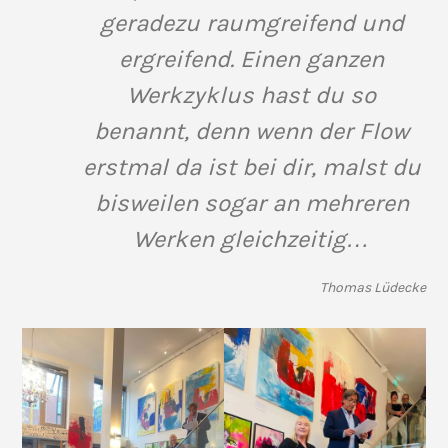
geradezu raumgreifend und
ergreifend. Einen ganzen
Werkzyklus hast du so
benannt, denn wenn der Flow
erstmal da ist bei dir, malst du
bisweilen sogar an mehreren
Werken gleichzeitig…
Thomas Lüdecke