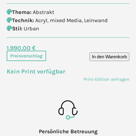
Thema:
Abstrakt
Technik:
Acryl, mixed Media, Leinwand
Stil:
Urban
1.990,00 €
Preisvorschlag
In den Warenkorb
Kein Print verfügbar
Print-Edition anfragen
Persönliche Betreuung