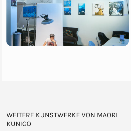
WEITERE KUNSTWERKE VON MAORI
KUNIGO