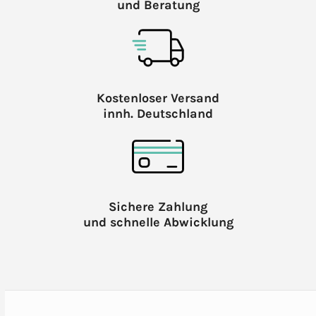
und Beratung
Kostenloser Versand
innh. Deutschland
Sichere Zahlung
und schnelle Abwicklung