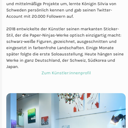
und mittelmäßige Projekte um, lernte Königin Silvia von
Schweden persönlich kennen und gab seinen Twitter-
Account mit 20.000 Followern auf.
2018 entwickelte der Künstler seinen markanten Sticker-
Stil, der die Paper-Ninjas-Werke optisch einzigartig macht:
schwarz-weiße Figuren, gezeichnet, ausgeschnitten und
eingesetzt in farbenfrohe Landschaften. Einige Monate
später folgte die erste Soloausstellung. Heute hängen seine
Werke in ganz Deutschland, der Schweiz, Südkorea und
Japan.
Zum Künstler:innenprofil