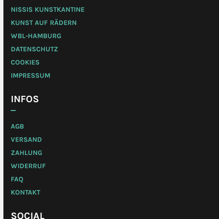
NISSIS KUNSTKANTINE
KUNST AUF RÄDERN
WBL-HAMBURG
DATENSCHUTZ
COOKIES
IMPRESSUM
INFOS
AGB
VERSAND
ZAHLUNG
WIDERRUF
FAQ
KONTAKT
SOCIAL