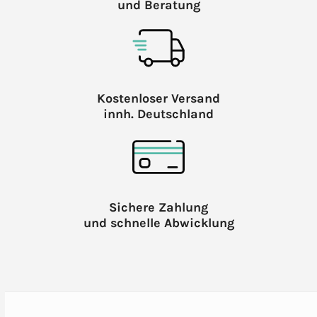
und Beratung
Kostenloser Versand
innh. Deutschland
Sichere Zahlung
und schnelle Abwicklung