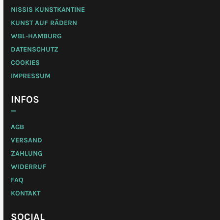
NISSIS KUNSTKANTINE
KUNST AUF RÄDERN
WBL-HAMBURG
DATENSCHUTZ
COOKIES
IMPRESSUM
INFOS
AGB
VERSAND
ZAHLUNG
WIDERRUF
FAQ
KONTAKT
SOCIAL