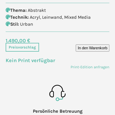
Thema:
Abstrakt
Technik:
Acryl
,
Leinwand
,
Mixed Media
Stil:
Urban
1.490,00 €
Preisvorschlag
In den Warenkorb
Kein Print verfügbar
Print-Edition anfragen
Persönliche Betreuung