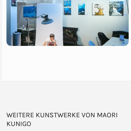
WEITERE KUNSTWERKE VON MAORI
KUNIGO