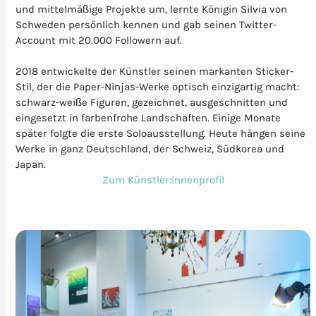
und mittelmäßige Projekte um, lernte Königin Silvia von
Schweden persönlich kennen und gab seinen Twitter-
Account mit 20.000 Followern auf.
2018 entwickelte der Künstler seinen markanten Sticker-
Stil, der die Paper-Ninjas-Werke optisch einzigartig macht:
schwarz-weiße Figuren, gezeichnet, ausgeschnitten und
eingesetzt in farbenfrohe Landschaften. Einige Monate
später folgte die erste Soloausstellung. Heute hängen seine
Werke in ganz Deutschland, der Schweiz, Südkorea und
Japan.
Zum Künstler:innenprofil