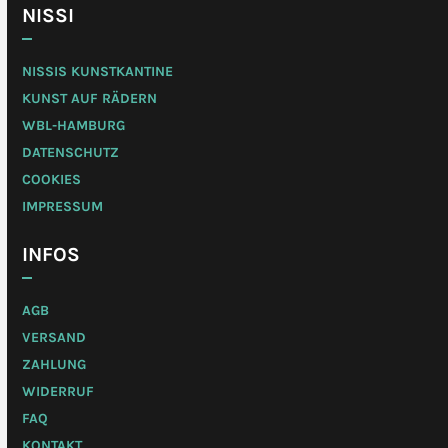
NISSI
NISSIS KUNSTKANTINE
KUNST AUF RÄDERN
WBL-HAMBURG
DATENSCHUTZ
COOKIES
IMPRESSUM
INFOS
AGB
VERSAND
ZAHLUNG
WIDERRUF
FAQ
KONTAKT