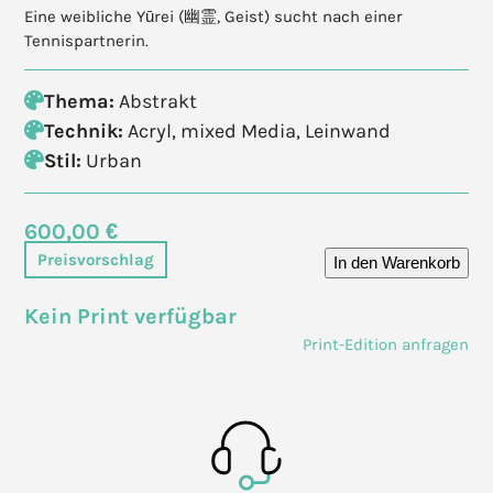
Eine weibliche Yūrei (幽霊, Geist) sucht nach einer
Tennispartnerin.
Thema:
Abstrakt
Technik:
Acryl, mixed Media, Leinwand
Stil:
Urban
600,00 €
Preisvorschlag
In den Warenkorb
Kein Print verfügbar
Print-Edition anfragen