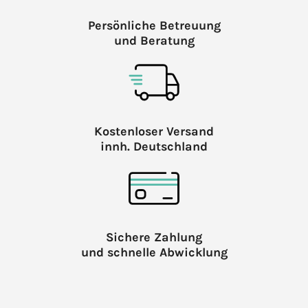
Persönliche Betreuung
und Beratung
Kostenloser Versand
innh. Deutschland
Sichere Zahlung
und schnelle Abwicklung