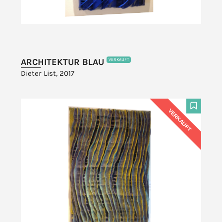
ARCHITEKTUR BLAU
VERKAUFT
Dieter List, 2017
VERKAUFT
F