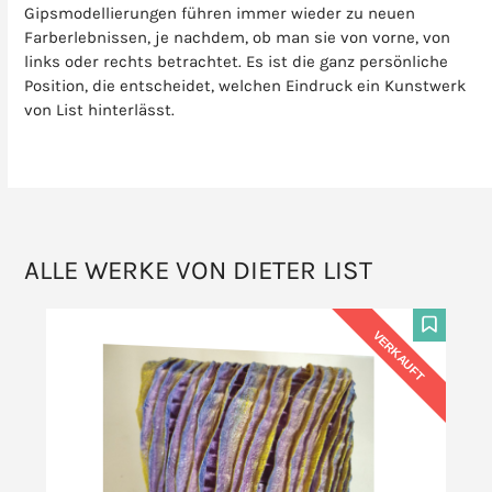
Gipsmodellierungen führen immer wieder zu neuen
Farberlebnissen, je nachdem, ob man sie von vorne, von
links oder rechts betrachtet. Es ist die ganz persönliche
Position, die entscheidet, welchen Eindruck ein Kunstwerk
von List hinterlässt.
ALLE WERKE VON DIETER LIST
VERKAUFT
F