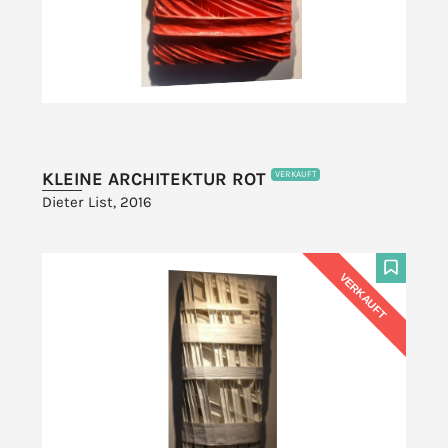
KLEINE ARCHITEKTUR ROT
VERKAUFT
Dieter List, 2016
VERKAUFT
F