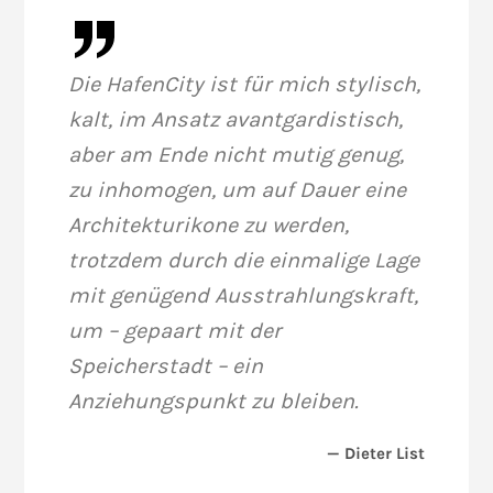
Die HafenCity ist für mich stylisch,
kalt, im Ansatz avantgardistisch,
aber am Ende nicht mutig genug,
zu inhomogen, um auf Dauer eine
Architekturikone zu werden,
trotzdem durch die einmalige Lage
mit genügend Ausstrahlungskraft,
um – gepaart mit der
Speicherstadt – ein
Anziehungspunkt zu bleiben.
— Dieter List