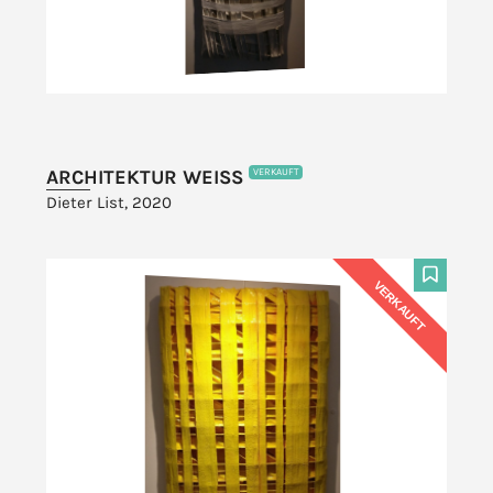
ARCHITEKTUR WEISS
VERKAUFT
Dieter List, 2020
VERKAUFT
F