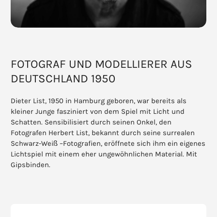
FOTOGRAF UND MODELLIERER AUS
DEUTSCHLAND 1950
Dieter List, 1950 in Hamburg geboren, war bereits als
kleiner Junge fasziniert von dem Spiel mit Licht und
Schatten. Sensibilisiert durch seinen Onkel, den
Fotografen Herbert List, bekannt durch seine surrealen
Schwarz-Weiß –Fotografien, eröffnete sich ihm ein eigenes
Lichtspiel mit einem eher ungewöhnlichen Material. Mit
Gipsbinden.