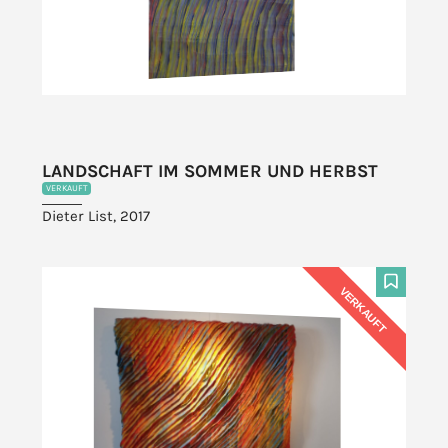
LANDSCHAFT IM SOMMER UND HERBST
VERKAUFT
Dieter List, 2017
VERKAUFT
F