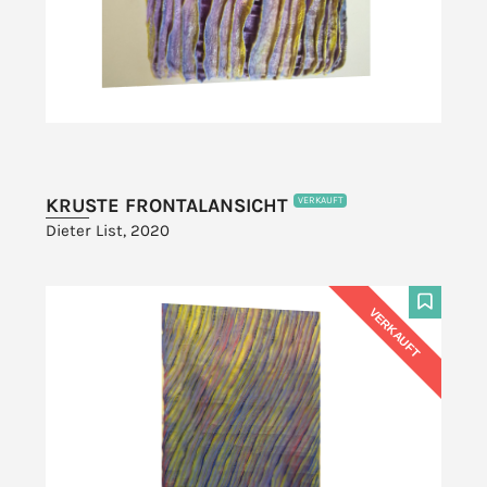
KRUSTE FRONTALANSICHT
VERKAUFT
Dieter List, 2020
VERKAUFT
F