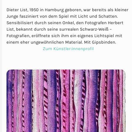
Dieter List, 1950 in Hamburg geboren, war bereits als kleiner
Junge fasziniert von dem Spiel mit Licht und Schatten.
Sensibilisiert durch seinen Onkel, den Fotografen Herbert
List, bekannt durch seine surrealen Schwarz-Weiß –
Fotografien, eröffnete sich ihm ein eigenes Lichtspiel mit
einem eher ungewöhnlichen Material. Mit Gipsbinden.
Zum Künstler:innenprofil