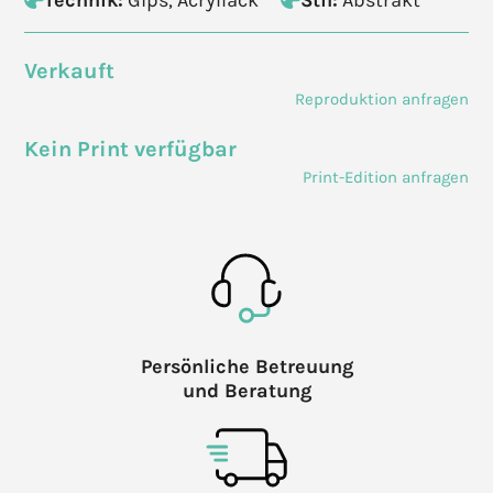
Verkauft
Reproduktion anfragen
Kein Print verfügbar
Print-Edition anfragen
Persönliche Betreuung
und Beratung