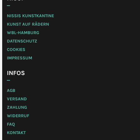
NISSIS KUNSTKANTINE
KUNST AUF RÄDERN
WBL-HAMBURG
DATENSCHUTZ
COOKIES
IMPRESSUM
INFOS
AGB
VERSAND
ZAHLUNG
WIDERRUF
FAQ
KONTAKT