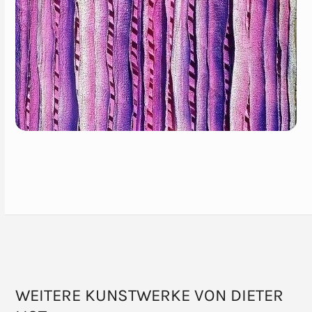
WEITERE KUNSTWERKE VON DIETER