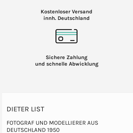
Kostenloser Versand
innh. Deutschland
Sichere Zahlung
und schnelle Abwicklung
DIETER LIST
FOTOGRAF UND MODELLIERER AUS
DEUTSCHLAND 1950