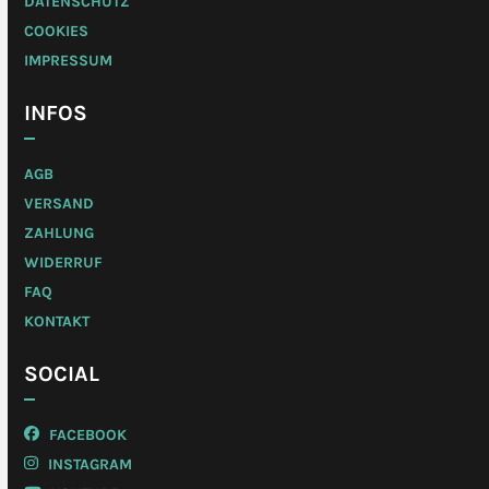
DATENSCHUTZ
COOKIES
IMPRESSUM
INFOS
AGB
VERSAND
ZAHLUNG
WIDERRUF
FAQ
KONTAKT
SOCIAL
FACEBOOK
INSTAGRAM