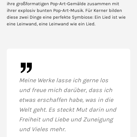
ihre großformatigen Pop-Art-Gemälde zusammen mit
ihrer explosiv bunten Pop-Art-Musik. Für Kerner bilden
diese zwei Dinge eine perfekte Symbiose: Ein Lied ist wie
eine Leinwand, eine Leinwand wie ein Lied.
Meine Werke lasse ich gerne los
und freue mich darüber, dass ich
etwas erschaffen habe, was in die
Welt geht. Es steckt Mut darin und
Freiheit und Liebe und Zuneigung
und Vieles mehr.