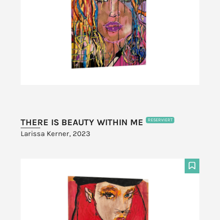
THERE IS BEAUTY WITHIN ME
RESERVIERT
Larissa Kerner, 2023
F