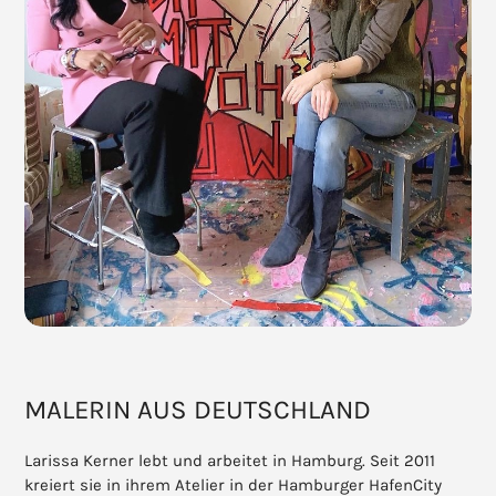
MALERIN AUS DEUTSCHLAND
Larissa Kerner lebt und arbeitet in Hamburg. Seit 2011
kreiert sie in ihrem Atelier in der Hamburger HafenCity