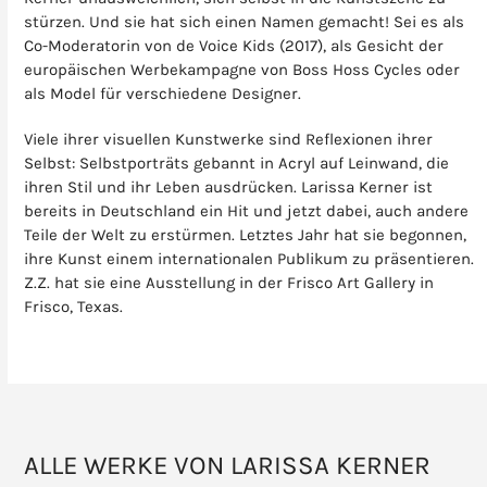
stürzen. Und sie hat sich einen Namen gemacht! Sei es als
Co-Moderatorin von de Voice Kids (2017), als Gesicht der
europäischen Werbekampagne von Boss Hoss Cycles oder
als Model für verschiedene Designer.
Viele ihrer visuellen Kunstwerke sind Reflexionen ihrer
Selbst: Selbstporträts gebannt in Acryl auf Leinwand, die
ihren Stil und ihr Leben ausdrücken. Larissa Kerner ist
bereits in Deutschland ein Hit und jetzt dabei, auch andere
Teile der Welt zu erstürmen. Letztes Jahr hat sie begonnen,
ihre Kunst einem internationalen Publikum zu präsentieren.
Z.Z. hat sie eine Ausstellung in der Frisco Art Gallery in
Frisco, Texas.
ALLE WERKE VON LARISSA KERNER