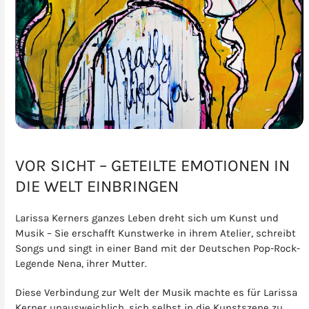
VOR SICHT – GETEILTE EMOTIONEN IN
DIE WELT EINBRINGEN
Larissa Kerners ganzes Leben dreht sich um Kunst und
Musik – Sie erschafft Kunstwerke in ihrem Atelier, schreibt
Songs und singt in einer Band mit der Deutschen Pop-Rock-
Legende Nena, ihrer Mutter.
Diese Verbindung zur Welt der Musik machte es für Larissa
Kerner unausweichlich, sich selbst in die Kunstszene zu