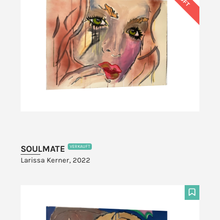
SOULMATE
VERKAUFT
Larissa Kerner, 2022
F