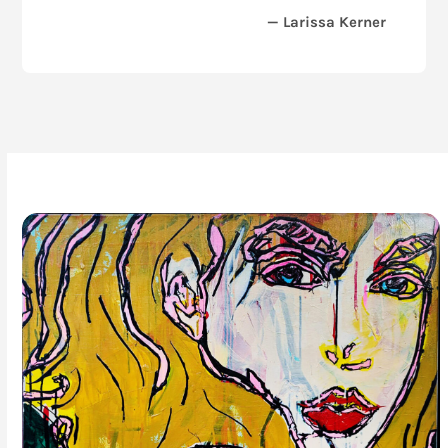
— Larissa Kerner