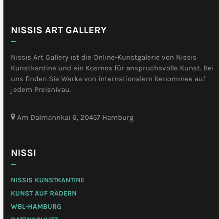
NISSIS ART GALLERY
Nissis Art Gallery ist die Online-Kunstgalerie von Nissis
Kunstkantine und ein Kosmos für anspruchsvolle Kunst. Bei
uns finden Sie Werke von internationalem Renommee auf
jedem Preisnivau.
Am Dalmannkai 6, 20457 Hamburg
NISSI
NISSIS KUNSTKANTINE
KUNST AUF RÄDERN
WBL-HAMBURG