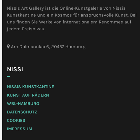
Nissis Art Gallery ist die Online-Kunstgalerie von Nissis
Kunstkantine und ein Kosmos für anspruchsvolle Kunst. Bei
uns finden Sie Werke von internationalem Renommee auf
jedem Preisnivau.
Am Dalmannkai 6, 20457 Hamburg
NISSI
NISSIS KUNSTKANTINE
KUNST AUF RÄDERN
WBL-HAMBURG
DATENSCHUTZ
COOKIES
IMPRESSUM