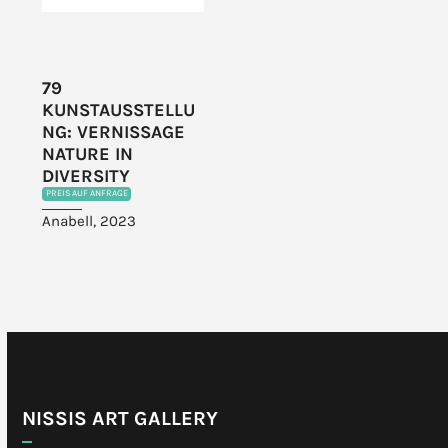
79
KUNSTAUSSTELLU
NG: VERNISSAGE
NATURE IN
DIVERSITY
PREIS AUF ANFRAGE
Anabell, 2023
NISSIS ART GALLERY