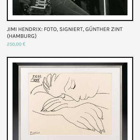
JIMI HENDRIX: FOTO, SIGNIERT, GÜNTHER ZINT
(HAMBURG)
250,00
€