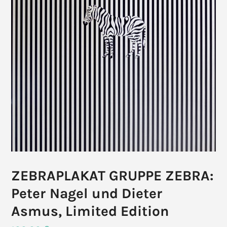
ZEBRAPLAKAT GRUPPE ZEBRA:
Peter Nagel und Dieter
Asmus, Limited Edition