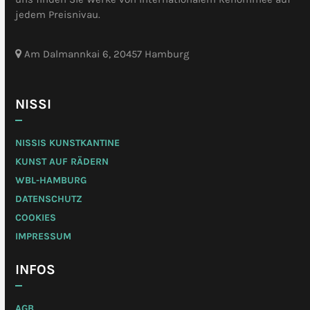
jedem Preisnivau.
Am Dalmannkai 6, 20457 Hamburg
NISSI
NISSIS KUNSTKANTINE
KUNST AUF RÄDERN
WBL-HAMBURG
DATENSCHUTZ
COOKIES
IMPRESSUM
INFOS
AGB