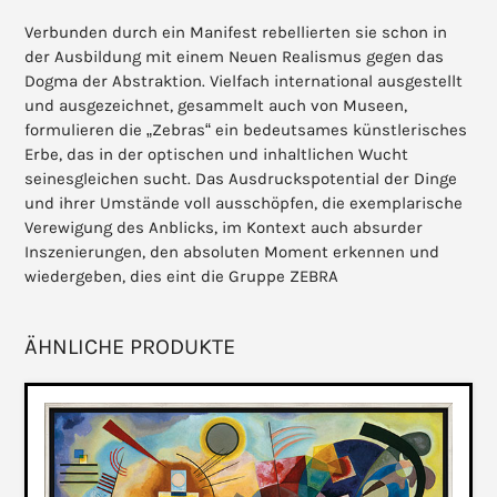
Verbunden durch ein Manifest rebellierten sie schon in
der Ausbildung mit einem Neuen Realismus gegen das
Dogma der Abstraktion. Vielfach international ausgestellt
und ausgezeichnet, gesammelt auch von Museen,
formulieren die „Zebras“ ein bedeutsames künstlerisches
Erbe, das in der optischen und inhaltlichen Wucht
seinesgleichen sucht. Das Ausdruckspotential der Dinge
und ihrer Umstände voll ausschöpfen, die exemplarische
Verewigung des Anblicks, im Kontext auch absurder
Inszenierungen, den absoluten Moment erkennen und
wiedergeben, dies eint die Gruppe ZEBRA
ÄHNLICHE PRODUKTE