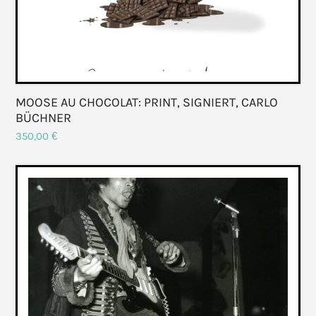
MOOSE AU CHOCOLAT: PRINT, SIGNIERT, CARLO
BÜCHNER
350,00
€