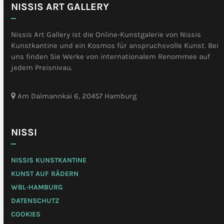
NISSIS ART GALLERY
Nissis Art Gallery ist die Online-Kunstgalerie von Nissis
Kunstkantine und ein Kosmos für anspruchsvolle Kunst. Bei
uns finden Sie Werke von internationalem Renommee auf
jedem Preisnivau.
Am Dalmannkai 6, 20457 Hamburg
NISSI
NISSIS KUNSTKANTINE
KUNST AUF RÄDERN
WBL-HAMBURG
DATENSCHUTZ
COOKIES