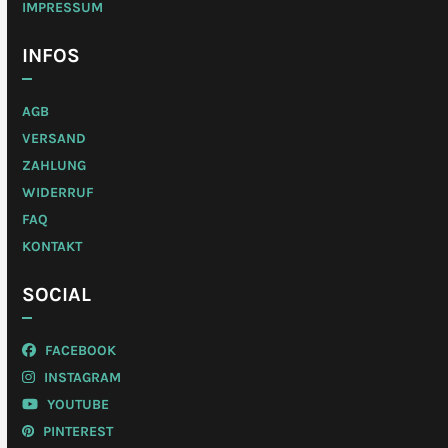
IMPRESSUM
INFOS
AGB
VERSAND
ZAHLUNG
WIDERRUF
FAQ
KONTAKT
SOCIAL
FACEBOOK
INSTAGRAM
YOUTUBE
PINTEREST