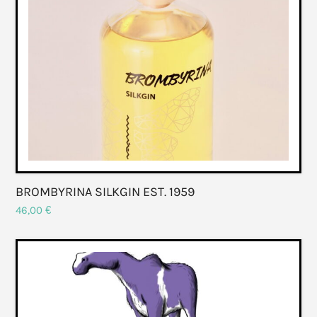
BROMBYRINA SILKGIN EST. 1959
46,00
€