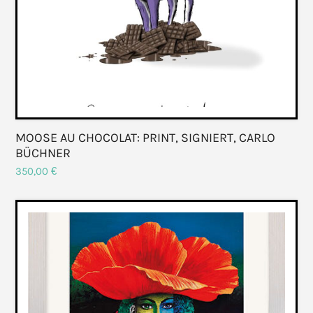
MOOSE AU CHOCOLAT: PRINT, SIGNIERT, CARLO
BÜCHNER
350,00
€