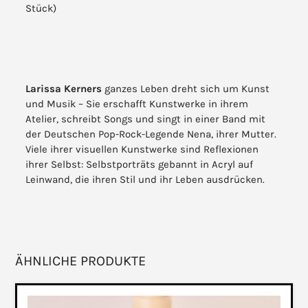
Stück)
Larissa Kerners
ganzes Leben dreht sich um Kunst
und Musik – Sie erschafft Kunstwerke in ihrem
Atelier, schreibt Songs und singt in einer Band mit
der Deutschen Pop-Rock-Legende Nena, ihrer Mutter.
Viele ihrer visuellen Kunstwerke sind Reflexionen
ihrer Selbst: Selbstporträts gebannt in Acryl auf
Leinwand, die ihren Stil und ihr Leben ausdrücken.
ÄHNLICHE PRODUKTE