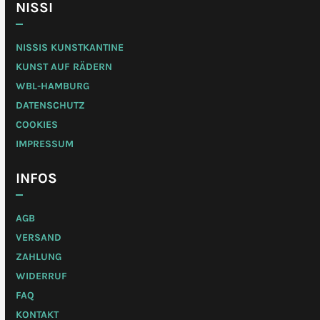
NISSI
NISSIS KUNSTKANTINE
KUNST AUF RÄDERN
WBL-HAMBURG
DATENSCHUTZ
COOKIES
IMPRESSUM
INFOS
AGB
VERSAND
ZAHLUNG
WIDERRUF
FAQ
KONTAKT