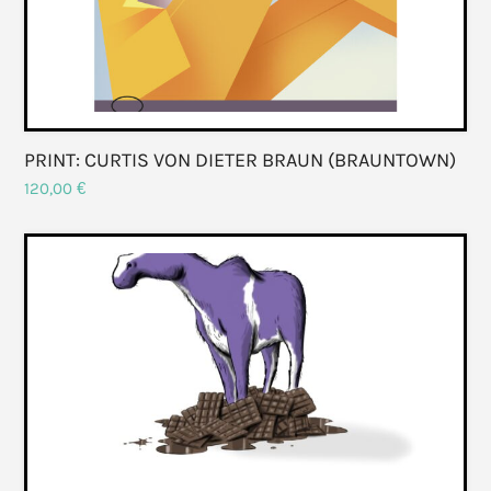
PRINT: CURTIS VON DIETER BRAUN (BRAUNTOWN)
120,00
€