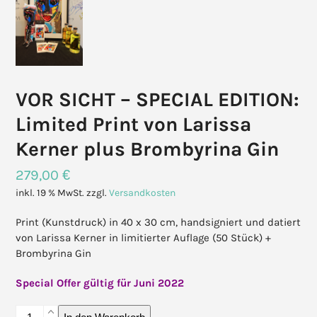
VOR SICHT – SPECIAL EDITION:
Limited Print von Larissa
Kerner plus Brombyrina Gin
279,00
€
inkl. 19 % MwSt.
zzgl.
Versandkosten
Print (Kunstdruck) in 40 x 30 cm, handsigniert und datiert
von Larissa Kerner in limitierter Auflage (50 Stück) +
Brombyrina Gin
Special Offer gültig für Juni 2022
VOR