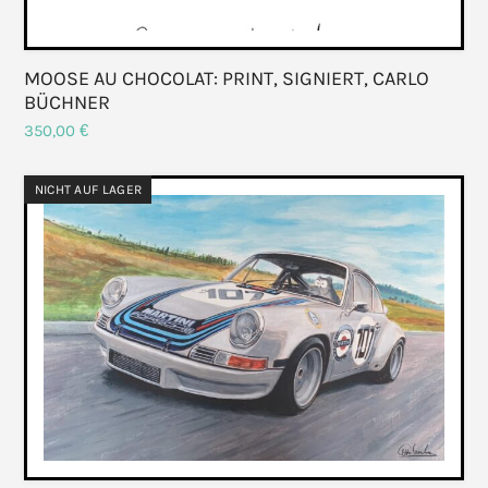
MOOSE AU CHOCOLAT: PRINT, SIGNIERT, CARLO
BÜCHNER
350,00
€
NICHT AUF LAGER