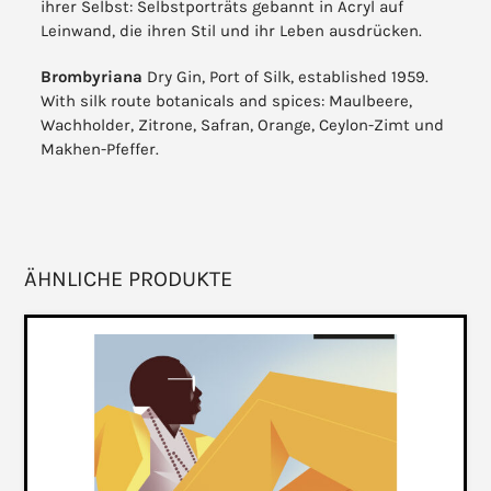
ihrer Selbst: Selbstporträts gebannt in Acryl auf
Leinwand, die ihren Stil und ihr Leben ausdrücken.
Brombyriana
Dry Gin, Port of Silk, established 1959.
With silk route botanicals and spices: Maulbeere,
Wachholder, Zitrone, Safran, Orange, Ceylon-Zimt und
Makhen-Pfeffer.
ÄHNLICHE PRODUKTE