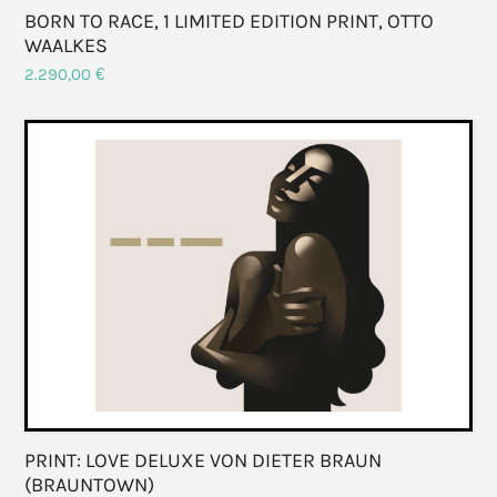
BORN TO RACE, 1 LIMITED EDITION PRINT, OTTO
WAALKES
2.290,00
€
PRINT: LOVE DELUXE VON DIETER BRAUN
(BRAUNTOWN)