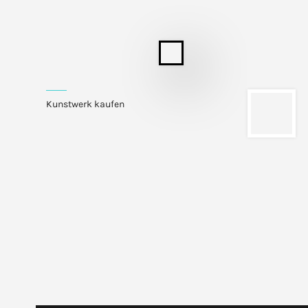
Kunstwerk kaufen