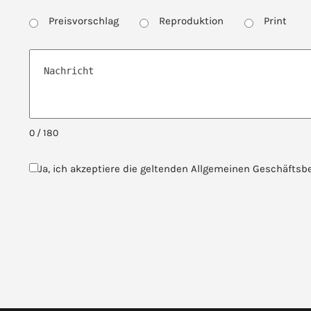
Preisvorschlag
Reproduktion
Print
0 / 180
Ja, ich akzeptiere die geltenden Allgemeinen Geschäf