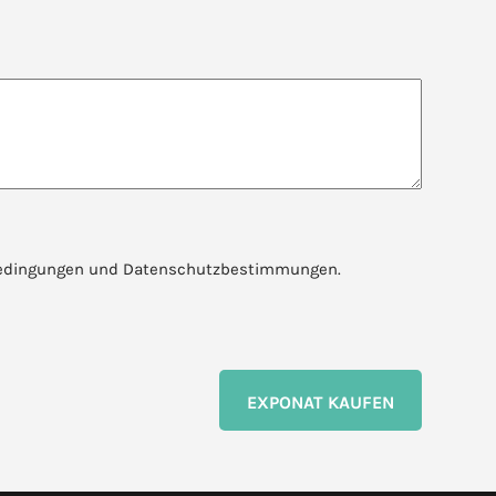
tsbedingungen und Datenschutzbestimmungen.
EXPONAT KAUFEN