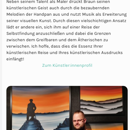
Neben seinem Talent als Maler drückt Braun seinen
künstlerischen Geist auch durch die bezaubernden
Melodien der Handpan aus und nutzt Musik als Erweiterung
seiner visuellen Kunst. Durch diesen vielschichtigen Ansatz
lädt er andere ein, sich ihm auf einer Reise der
Selbstfindung anzuschließen und dabei die Grenzen
zwischen dem Greifbaren und dem Ätherischen zu
verwischen. Ich hoffe, dass dies die Essenz Ihrer
künstlerischen Reise und Ihres künstlerischen Ausdrucks
einfängt!
Zum Künstler:innenprofil