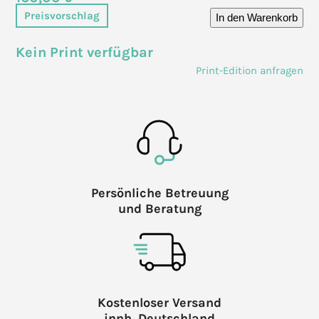
Preisvorschlag
In den Warenkorb
Kein Print verfügbar
Print-Edition anfragen
Persönliche Betreuung
und Beratung
Kostenloser Versand
innh. Deutschland