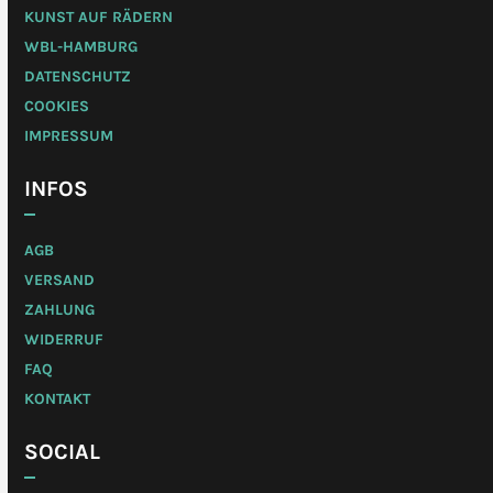
KUNST AUF RÄDERN
WBL-HAMBURG
DATENSCHUTZ
COOKIES
IMPRESSUM
INFOS
AGB
VERSAND
ZAHLUNG
WIDERRUF
FAQ
KONTAKT
SOCIAL