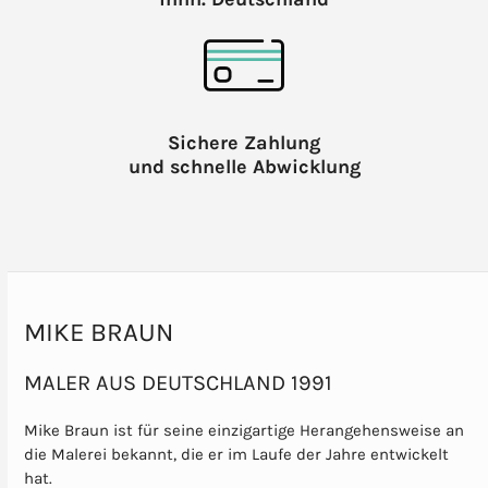
Sichere Zahlung
und schnelle Abwicklung
MIKE BRAUN
MALER AUS DEUTSCHLAND 1991
Mike Braun ist für seine einzigartige Herangehensweise an
die Malerei bekannt, die er im Laufe der Jahre entwickelt
hat.