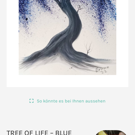
So könnte es bei Ihnen aussehen
TREE OF LIFE – BLUE