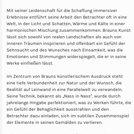
Mit seiner Leidenschaft für die Schaffung immersiver
Erlebnisse entführt seine Arbeit den Betrachter oft in eine
Welt, in der Licht und Schatten, Wärme und Kälte in einer
harmonischen Mischung zusammenkommen. Brauns Kunst
lässt sich sowohl von realen Landschaften als auch von
inneren Träumen inspirieren und offenbart ein Gefühl der
Sehnsucht und des Wunsches nach Einsamkeit, was die
Emotionen und Stimmungen widerspiegelt, die er in seine
Werke einfließen lässt.
Im Zentrum von Brauns künstlerischem Ausdruck steht
eine tiefe Verbundenheit zur Natur und der Wunsch, die
Realität auf Leinwand in eine Parallelwelt zu verwandeln.
Seine Technik, bekannt als „Nass in Nass“, wurde durch
jahrelange Hingabe perfektioniert, was zu Werken führte, die
ein Gefühl der Behaglichkeit ausstrahlen und den
Betrachter dazu einladen, sich im subtilen Zusammenspiel
der Elemente in seinen Gemälden zu verlieren.