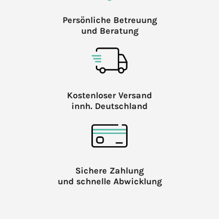
Persönliche Betreuung
und Beratung
Kostenloser Versand
innh. Deutschland
Sichere Zahlung
und schnelle Abwicklung