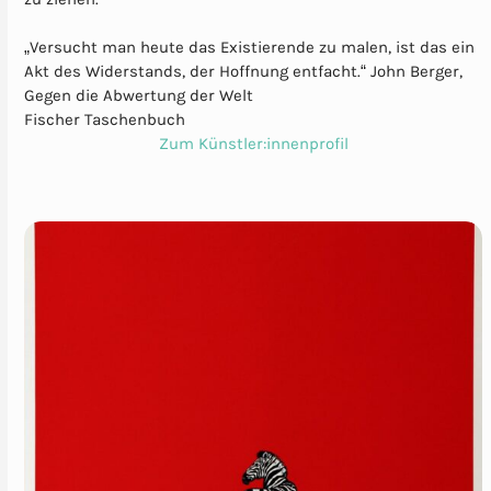
„Versucht man heute das Existierende zu malen, ist das ein
Akt des Widerstands, der Hoffnung entfacht.“ John Berger,
Gegen die Abwertung der Welt
Fischer Taschenbuch
Zum Künstler:innenprofil