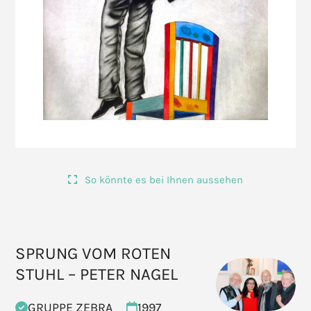
So könnte es bei Ihnen aussehen
SPRUNG VOM ROTEN
STUHL – PETER NAGEL
GRUPPE ZEBRA
1997