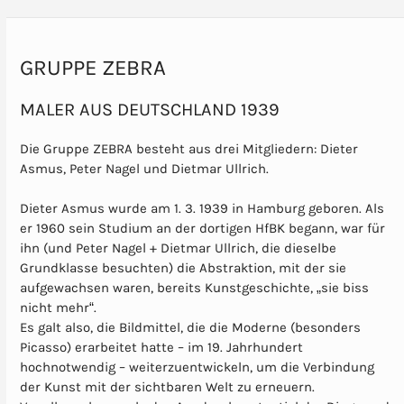
GRUPPE ZEBRA
MALER AUS DEUTSCHLAND 1939
Die Gruppe ZEBRA besteht aus drei Mitgliedern: Dieter
Asmus, Peter Nagel und Dietmar Ullrich.
Dieter Asmus wurde am 1. 3. 1939 in Hamburg geboren. Als
er 1960 sein Studium an der dortigen HfBK begann, war für
ihn (und Peter Nagel + Dietmar Ullrich, die dieselbe
Grundklasse besuchten) die Abstraktion, mit der sie
aufgewachsen waren, bereits Kunstgeschichte, „sie biss
nicht mehr“.
Es galt also, die Bildmittel, die die Moderne (besonders
Picasso) erarbeitet hatte – im 19. Jahrhundert
hochnotwendig – weiterzuentwickeln, um die Verbindung
der Kunst mit der sichtbaren Welt zu erneuern.