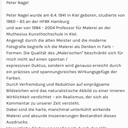
Peter Nagel
Peter Nagel wurde am 6.4. 1941 in Kiel geboren, studierte von
1960 – 65 an der HFBK Hamburg
und war von 1984 – 2004 Professor für Malerei an der
Muthesius Kunsthochschule in Kiel.
Angeregt durch die alten Meister und die moderne
Fotografie begreife ich die Malerei als Denken in Farb –
Formen. Die Qualität des „Malerischen“ beschränkt sich für
mich nicht auf einen spontan /
expressiven Duktus, sondern wird genauso erreicht durch
ein präzises und spannungsreiches Wirkungsgefüge der
Farben.
Durch Verfremdung und Reduktion auf einprägsame
Bildzeichen wird das naturalistische Abbild zu einer inneren
Wirklichkeit verdichtet – ein Realismus, der sich als
Kommentar zu unserer Zeit versteht.
Dabei sind die harte, manchmal unterkühlt wirkende
Malerei und absurde Inszenierungen Bestandteil dieses
Ausdrucks.