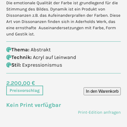
Die emotionale Qualität der Farbe ist grundlegend für die
Stimmung des Bildes. Dynamik ist ein Produkt von
Dissonanzen z.B. das Aufeinanderprallen der Farben. Diese
Art von Dissonanzen finden sich in Aderholds Werk, das
eine ernsthafte Auseinandersetzungen mit Farbe, Form
und Gestik ist.
Thema:
Abstrakt
Technik:
Acryl auf Leinwand
Stil:
Expressionismus
2.200,00 €
Preisvorschlag
In den Warenkorb
Kein Print verfügbar
Print-Edition anfragen