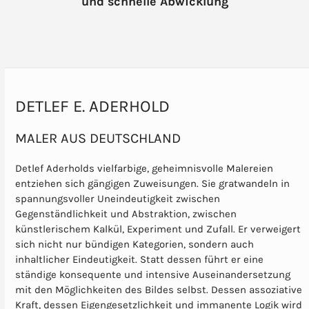
und schnelle Abwicklung
DETLEF E. ADERHOLD
MALER AUS DEUTSCHLAND
Detlef Aderholds vielfarbige, geheimnisvolle Malereien
entziehen sich gängigen Zuweisungen. Sie gratwandeln in
spannungsvoller Uneindeutigkeit zwischen
Gegenständlichkeit und Abstraktion, zwischen
künstlerischem Kalkül, Experiment und Zufall. Er verweigert
sich nicht nur bündigen Kategorien, sondern auch
inhaltlicher Eindeutigkeit. Statt dessen führt er eine
ständige konsequente und intensive Auseinandersetzung
mit den Möglichkeiten des Bildes selbst. Dessen assoziative
Kraft, dessen Eigengesetzlichkeit und immanente Logik wird