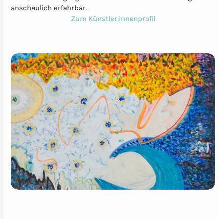
anschaulich erfahrbar.
Zum Künstler:innenprofil