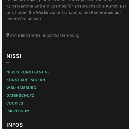
Kunstkantine und ein Kosmos für anspruchsvolle Kunst. Bei
uns finden Sie Werke von internationalem Renommee auf
jedem Preisnivau.
Am Dalmannkai 6, 20457 Hamburg
NISSI
NISSIS KUNSTKANTINE
KUNST AUF RÄDERN
WBL-HAMBURG
DATENSCHUTZ
COOKIES
IMPRESSUM
INFOS