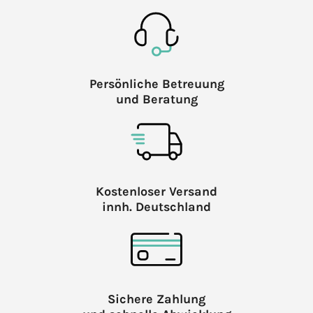
Persönliche Betreuung
und Beratung
Kostenloser Versand
innh. Deutschland
Sichere Zahlung