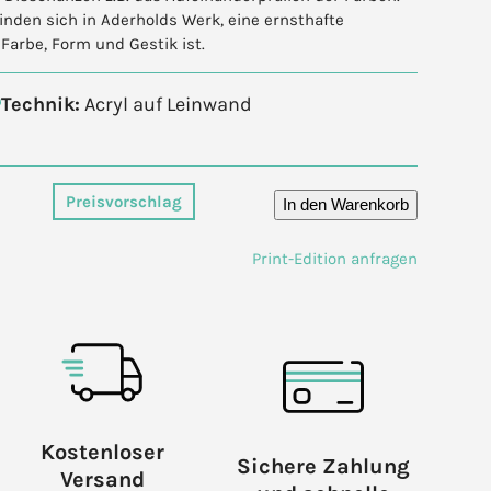
inden sich in Aderholds Werk, eine ernsthafte
arbe, Form und Gestik ist.
Technik:
Acryl auf Leinwand
Preisvorschlag
In den Warenkorb
Print-Edition anfragen
Kostenloser
Sichere Zahlung
Versand