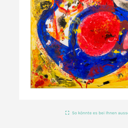
So könnte es bei Ihnen aus