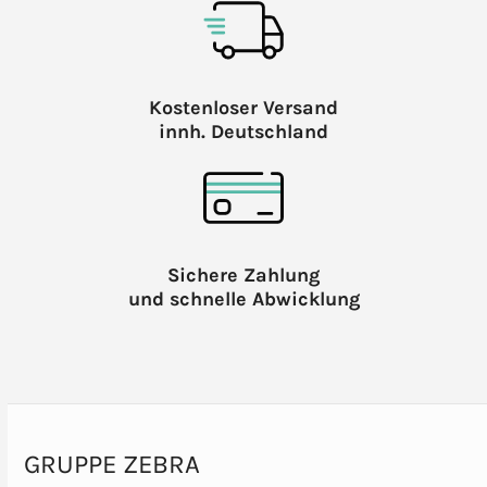
Kostenloser Versand
innh. Deutschland
Sichere Zahlung
und schnelle Abwicklung
GRUPPE ZEBRA