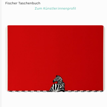
Fischer Taschenbuch
Zum Künstler:innenprofil