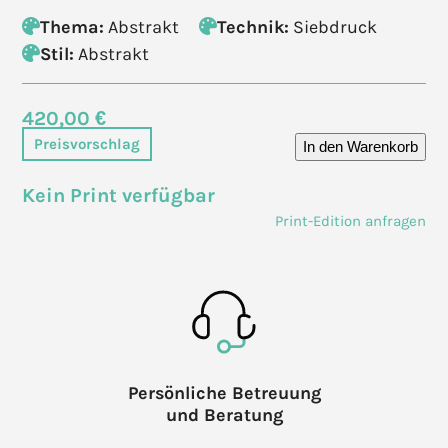
Thema:
Abstrakt
Technik:
Siebdruck
Stil:
Abstrakt
420,00 €
Preisvorschlag
In den Warenkorb
Kein Print verfügbar
Print-Edition anfragen
Persönliche Betreuung
und Beratung