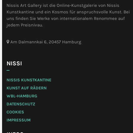
Nissis Art Gallery ist die Online-Kunstgalerie von Nissis
Kunstkantine und ein Kosmos für anspruchsvolle Kunst. Bei
uns finden Sie Werke von internationalem Renommee auf
jedem Preisnivau.
Am Dalmannkai 6, 20457 Hamburg
NISSI
NISSIS KUNSTKANTINE
KUNST AUF RÄDERN
WBL-HAMBURG
DATENSCHUTZ
COOKIES
IMPRESSUM