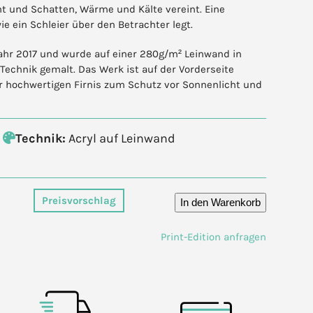
cht und Schatten, Wärme und Kälte vereint. Eine
ie ein Schleier über den Betrachter legt.
hr 2017 und wurde auf einer 280g/m² Leinwand in
 Technik gemalt. Das Werk ist auf der Vorderseite
er hochwertigen Firnis zum Schutz vor Sonnenlicht und
Technik:
Acryl auf Leinwand
Preisvorschlag
In den Warenkorb
Print-Edition anfragen