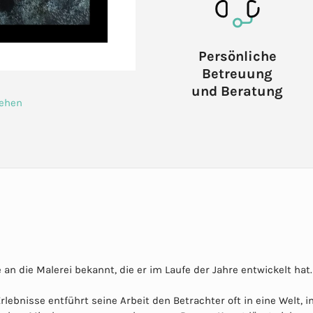
Persönliche
Betreuung
und Beratung
sehen
an die Malerei bekannt, die er im Laufe der Jahre entwickelt hat.
lebnisse entführt seine Arbeit den Betrachter oft in eine Welt, i