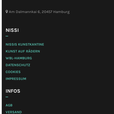
Am Dalmannkai 6, 20457 Hamburg
NISSI
NISSIS KUNSTKANTINE
KUNST AUF RÄDERN
WBL-HAMBURG
DATENSCHUTZ
COOKIES
IMPRESSUM
INFOS
AGB
VERSAND