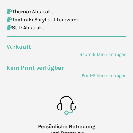
Thema:
Abstrakt
Technik:
Acryl auf Leinwand
Stil:
Abstrakt
Verkauft
Reproduktion anfragen
Kein Print verfügbar
Print-Edition anfragen
Persönliche Betreuung