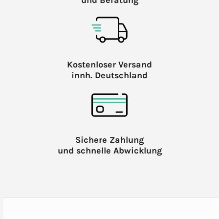
und Beratung
Kostenloser Versand
innh. Deutschland
Sichere Zahlung
und schnelle Abwicklung