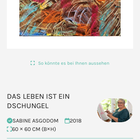
So könnte es bei Ihnen aussehen
DAS LEBEN IST EIN
DSCHUNGEL
SABINE ASGODOM
2018
60 × 60 CM (B×H)