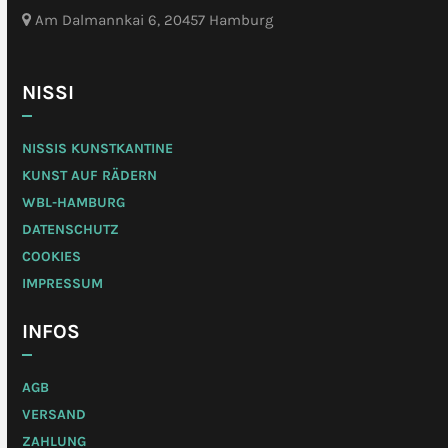
Am Dalmannkai 6, 20457 Hamburg
NISSI
NISSIS KUNSTKANTINE
KUNST AUF RÄDERN
WBL-HAMBURG
DATENSCHUTZ
COOKIES
IMPRESSUM
INFOS
AGB
VERSAND
ZAHLUNG