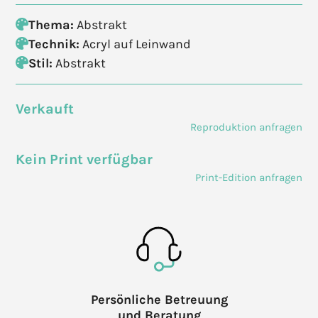
Thema:
Abstrakt
Technik:
Acryl auf Leinwand
Stil:
Abstrakt
Verkauft
Reproduktion anfragen
Kein Print verfügbar
Print-Edition anfragen
Persönliche Betreuung
und Beratung