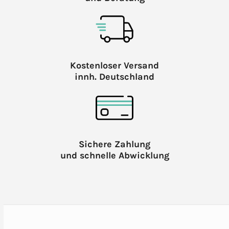
Kostenloser Versand
innh. Deutschland
Sichere Zahlung
und schnelle Abwicklung