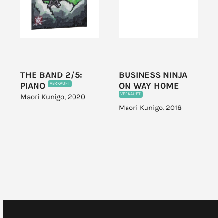
THE BAND 2/5:
BUSINESS NINJA
PIANO
ON WAY HOME
VERKAUFT
VERKAUFT
Maori Kunigo, 2020
Maori Kunigo, 2018