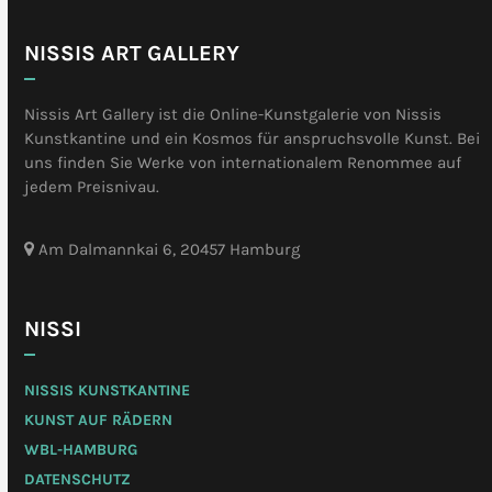
NISSIS ART GALLERY
Nissis Art Gallery ist die Online-Kunstgalerie von Nissis
Kunstkantine und ein Kosmos für anspruchsvolle Kunst. Bei
uns finden Sie Werke von internationalem Renommee auf
jedem Preisnivau.
Am Dalmannkai 6, 20457 Hamburg
NISSI
NISSIS KUNSTKANTINE
KUNST AUF RÄDERN
WBL-HAMBURG
DATENSCHUTZ