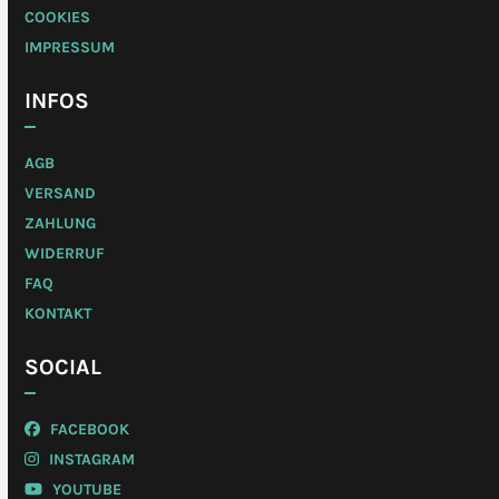
COOKIES
IMPRESSUM
INFOS
AGB
VERSAND
ZAHLUNG
WIDERRUF
FAQ
KONTAKT
SOCIAL
FACEBOOK
INSTAGRAM
YOUTUBE