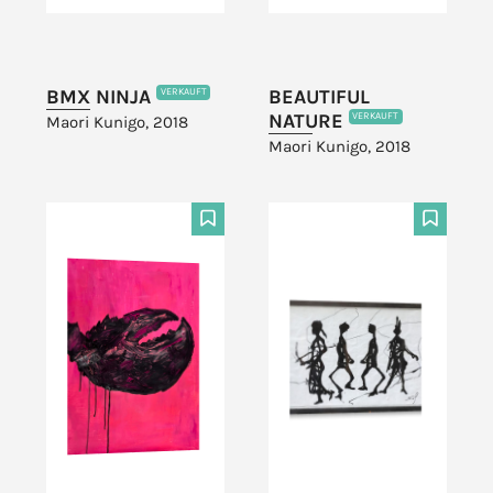
BMX NINJA
BEAUTIFUL
VERKAUFT
NATURE
VERKAUFT
Maori Kunigo, 2018
Maori Kunigo, 2018
F
F