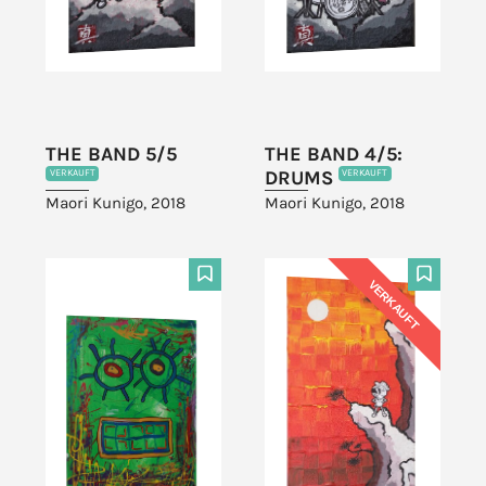
THE BAND 5/5
THE BAND 4/5:
DRUMS
VERKAUFT
VERKAUFT
Maori Kunigo, 2018
Maori Kunigo, 2018
VERKAUFT
F
F