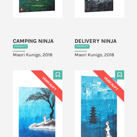
CAMPING NINJA
DELIVERY NINJA
VERKAUFT
VERKAUFT
Maori Kunigo, 2018
Maori Kunigo, 2018
VERKAUFT
VERKAUFT
F
F