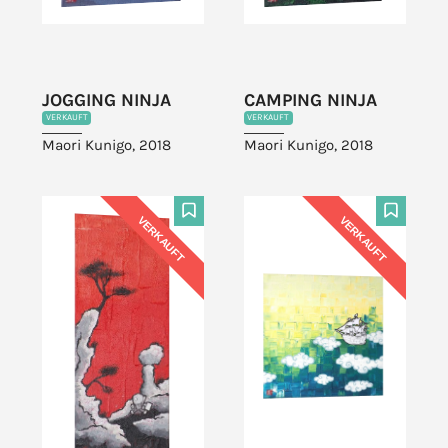
JOGGING NINJA
CAMPING NINJA
VERKAUFT
VERKAUFT
Maori Kunigo, 2018
Maori Kunigo, 2018
VERKAUFT
VERKAUFT
F
F