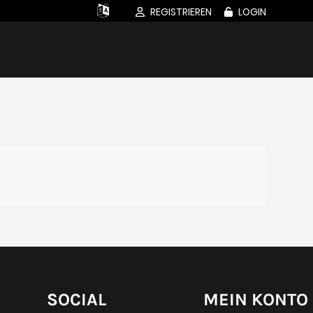
REGISTRIEREN
LOGIN
SOCIAL
MEIN KONTO