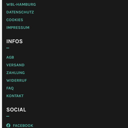
WBL-HAMBURG
DATENSCHUTZ
COOKIES
IMPRESSUM
INFOS
AGB
VERSAND
ZAHLUNG
WIDERRUF
FAQ
KONTAKT
SOCIAL
FACEBOOK