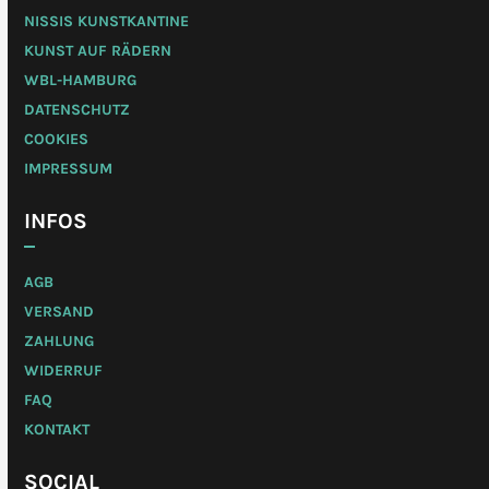
NISSIS KUNSTKANTINE
KUNST AUF RÄDERN
WBL-HAMBURG
DATENSCHUTZ
COOKIES
IMPRESSUM
INFOS
AGB
VERSAND
ZAHLUNG
WIDERRUF
FAQ
KONTAKT
SOCIAL