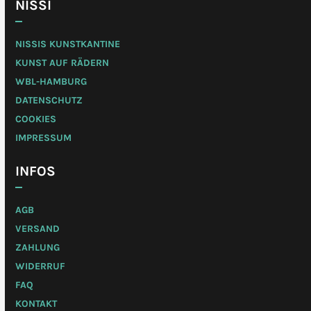
NISSI
NISSIS KUNSTKANTINE
KUNST AUF RÄDERN
WBL-HAMBURG
DATENSCHUTZ
COOKIES
IMPRESSUM
INFOS
AGB
VERSAND
ZAHLUNG
WIDERRUF
FAQ
KONTAKT