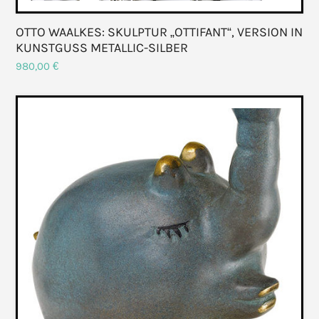
OTTO WAALKES: SKULPTUR „OTTIFANT“, VERSION IN
KUNSTGUSS METALLIC-SILBER
980,00
€