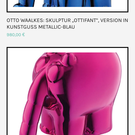
OTTO WAALKES: SKULPTUR „OTTIFANT“, VERSION IN
KUNSTGUSS METALLIC-BLAU
980,00
€