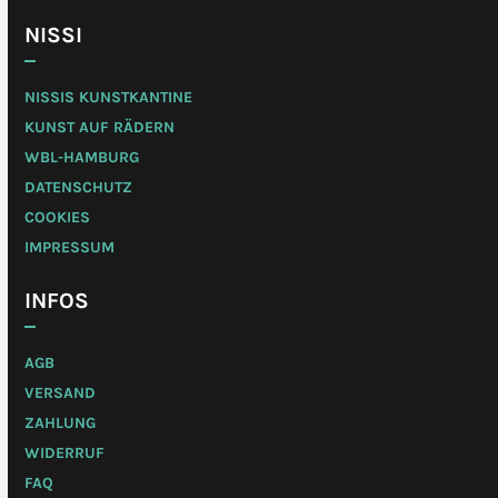
NISSI
NISSIS KUNSTKANTINE
KUNST AUF RÄDERN
WBL-HAMBURG
DATENSCHUTZ
COOKIES
IMPRESSUM
INFOS
AGB
VERSAND
ZAHLUNG
WIDERRUF
FAQ