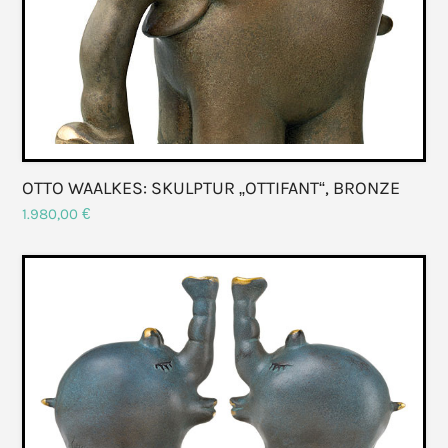
OTTO WAALKES: SKULPTUR „OTTIFANT“, BRONZE
1.980,00
€