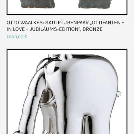
OTTO WAALKES: SKULPTURENPAAR „OTTIFANTEN –
IN LOVE – JUBILÄUMS-EDITION“, BRONZE
1.890,00
€