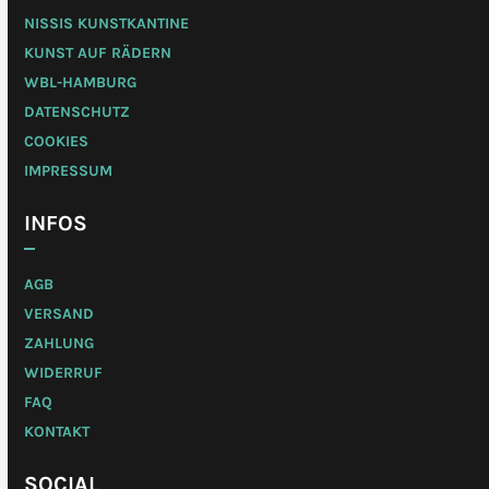
NISSIS KUNSTKANTINE
KUNST AUF RÄDERN
WBL-HAMBURG
DATENSCHUTZ
COOKIES
IMPRESSUM
INFOS
AGB
VERSAND
ZAHLUNG
WIDERRUF
FAQ
KONTAKT
SOCIAL