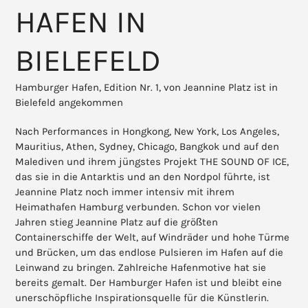
HAFEN IN
BIELEFELD
Hamburger Hafen, Edition Nr. 1, von Jeannine Platz ist in
Bielefeld angekommen
Nach Performances in Hongkong, New York, Los Angeles,
Mauritius, Athen, Sydney, Chicago, Bangkok und auf den
Malediven und ihrem jüngstes Projekt THE SOUND OF ICE,
das sie in die Antarktis und an den Nordpol führte, ist
Jeannine Platz noch immer intensiv mit ihrem
Heimathafen Hamburg verbunden. Schon vor vielen
Jahren stieg Jeannine Platz auf die größten
Containerschiffe der Welt, auf Windräder und hohe Türme
und Brücken, um das endlose Pulsieren im Hafen auf die
Leinwand zu bringen. Zahlreiche Hafenmotive hat sie
bereits gemalt. Der Hamburger Hafen ist und bleibt eine
unerschöpfliche Inspirationsquelle für die Künstlerin.