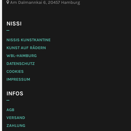
Am Dalmannkai 6, 20457 Hamburg
NISSI
NISSIS KUNSTKANTINE
KUNST AUF RÄDERN
WBL-HAMBURG
DATENSCHUTZ
COOKIES
IMPRESSUM
INFOS
AGB
VERSAND
ZAHLUNG