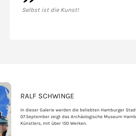
Selbst ist die Kunst!
RALF SCHWINGE
In dieser Galerie werden die beliebten Hamburger Sta
07.September zeigt das Archäologische Museum Hamb
Künstlers, mit über 150 Werken.