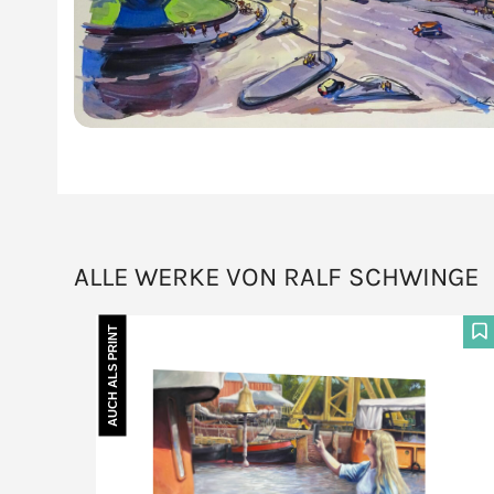
ALLE WERKE VON RALF SCHWINGE
AUCH ALS PRINT
F