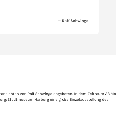
— Ralf Schwinge
dtansichten von Ralf Schwinge angeboten. In dem Zeitraum 23.Ma
urg/Stadtmuseum Harburg eine große Einzelausstellung des