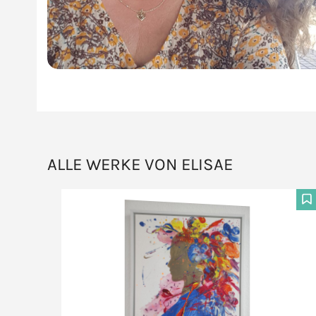
ALLE WERKE VON ELISAE
F