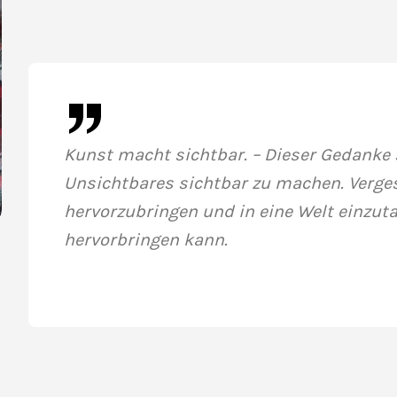
Kunst macht sichtbar. – Dieser Gedanke 
Unsichtbares sichtbar zu machen. Verge
hervorzubringen und in eine Welt einzuta
hervorbringen kann.