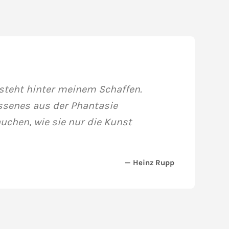
steht hinter meinem Schaffen.
ssenes aus der Phantasie
uchen, wie sie nur die Kunst
— Heinz Rupp