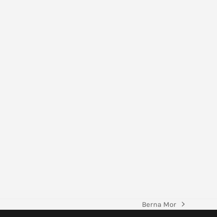
Berna Mor
Nächster