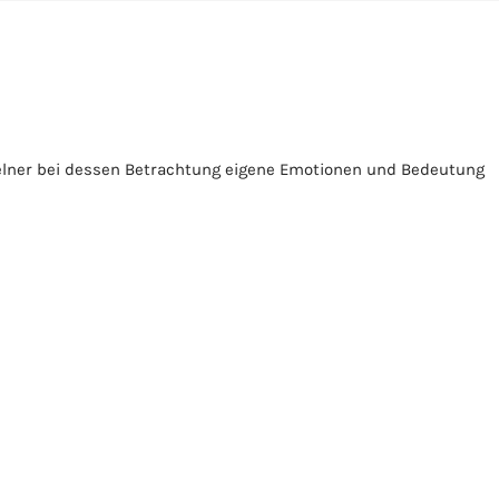
zelner bei dessen Betrachtung eigene Emotionen und Bedeutung