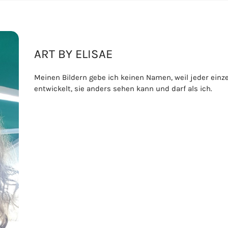
ART BY ELISAE
Meinen Bildern gebe ich keinen Namen, weil jeder ein
entwickelt, sie anders sehen kann und darf als ich.