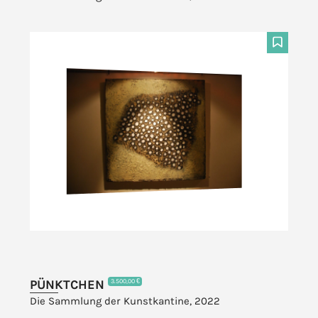
F
PÜNKTCHEN
3.500,00 €
Die Sammlung der Kunstkantine, 2022