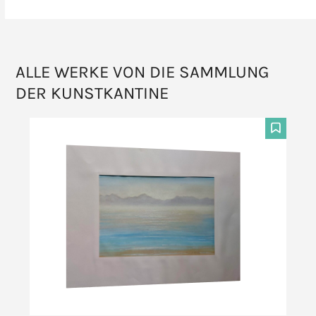
ALLE WERKE VON DIE SAMMLUNG
DER KUNSTKANTINE
F