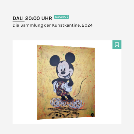
DALI 20:00 UHR
10.000,00 €
Die Sammlung der Kunstkantine, 2024
F