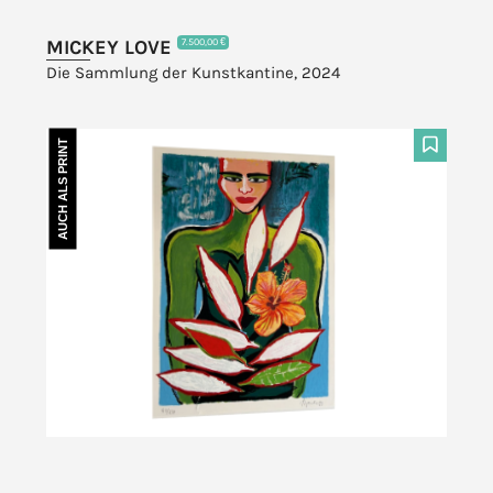
MICKEY LOVE
7.500,00 €
Die Sammlung der Kunstkantine, 2024
AUCH ALS PRINT
F