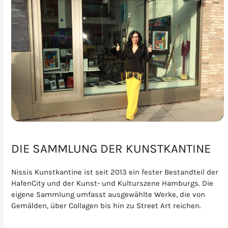
DIE SAMMLUNG DER KUNSTKANTINE
Nissis Kunstkantine ist seit 2013 ein fester Bestandteil der
HafenCity und der Kunst- und Kulturszene Hamburgs. Die
eigene Sammlung umfasst ausgewählte Werke, die von
Gemälden, über Collagen bis hin zu Street Art reichen.