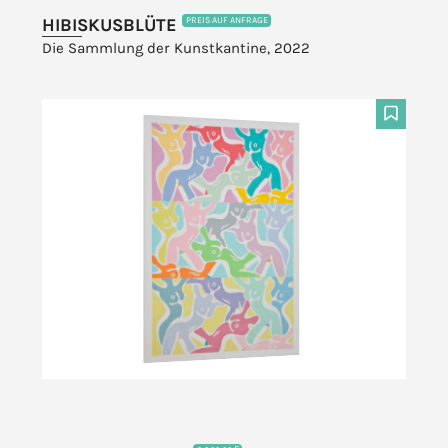
HIBISKUSBLÜTE
PREIS AUF ANFRAGE
Die Sammlung der Kunstkantine, 2022
F