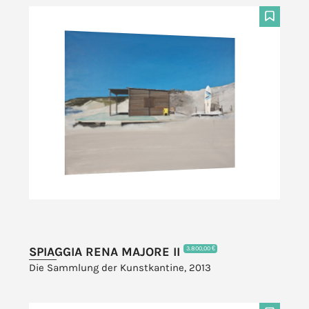
F
SPIAGGIA RENA MAJORE II
3.800,00 €
Die Sammlung der Kunstkantine, 2013