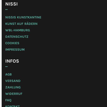
NISSI
NISSIS KUNSTKANTINE
KUNST AUF RÄDERN
WBL-HAMBURG
DATENSCHUTZ
COOKIES
IMPRESSUM
INFOS
AGB
VERSAND
ZAHLUNG
WIDERRUF
FAQ
KONTAKT