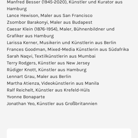
Manfred Besser (1945-2020), Künstler und Kurator aus
Hamburg
Lance Hewison, Maler aus San Francisco
Zsombor Barakonyi, Maler aus Budapest
Caesar Klein (1876-1954), Maler, Bühnenbildner und
Grafiker aus Hamburg
Larissa Kerner, Musikerin und Künstlerin aus Berlin
Frances Goodman, Mixed-Media Künstlerin aus Südafrika
Sarah Naqvi, Textilkünstlerin aus Mumbai
Terry Rodgers, Künstler aus New Jersey
Rüdiger Knott, Künstler aus Hamburg
Lennart Grau, Maler aus Berlin
Martha Atienza, Videokünstlerin aus Manila
Ralf Reichelt, Künstler aus Krefeld-Hüls
Yvonne Bonaparte
Jonathan Yeo, Künstler aus Großbritannien