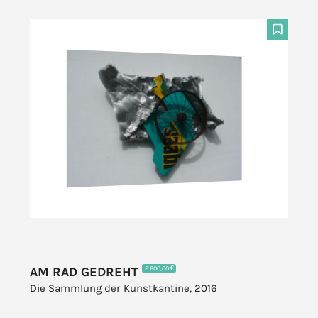
F
AM RAD GEDREHT
2.600,00 €
Die Sammlung der Kunstkantine, 2016