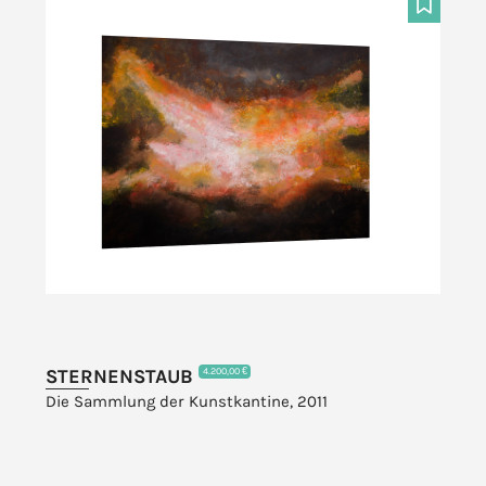
F
STERNENSTAUB
4.200,00 €
Die Sammlung der Kunstkantine, 2011