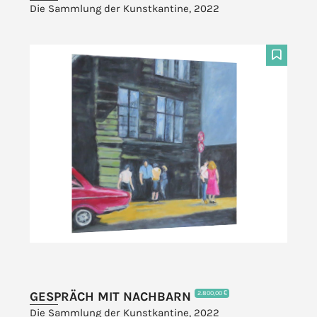
Die Sammlung der Kunstkantine, 2022
F
GESPRÄCH MIT NACHBARN
2.800,00 €
Die Sammlung der Kunstkantine, 2022