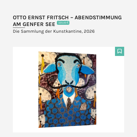
OTTO ERNST FRITSCH – ABENDSTIMMUNG
AM GENFER SEE
320,00 €
Die Sammlung der Kunstkantine, 2026
F