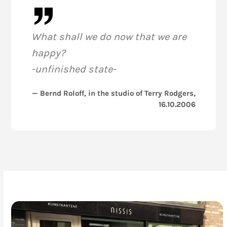
What shall we do now that we are
happy?
-unfinished state-
— Bernd Roloff, in the studio of Terry Rodgers,
16.10.2006