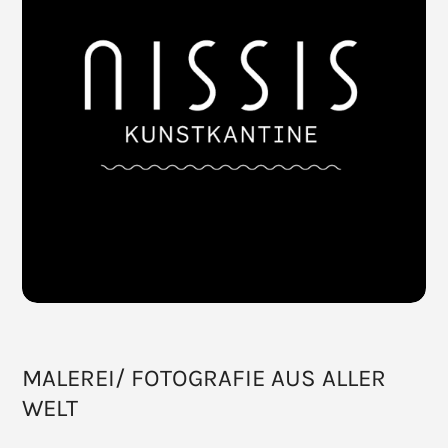
MALEREI/ FOTOGRAFIE AUS ALLER
WELT