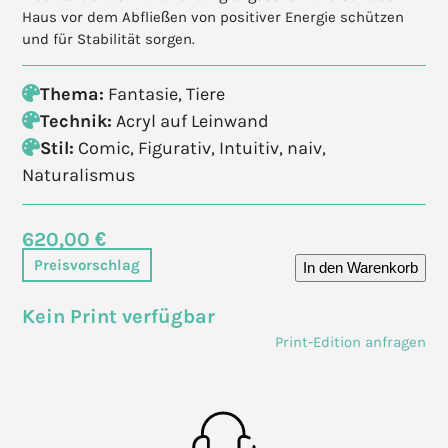
Haus vor dem Abfließen von positiver Energie schützen
und für Stabilität sorgen.
Thema:
Fantasie
,
Tiere
Technik:
Acryl auf Leinwand
Stil:
Comic
,
Figurativ
,
Intuitiv
,
naiv
,
Naturalismus
620,00 €
Preisvorschlag
In den Warenkorb
Kein Print verfügbar
Print-Edition anfragen