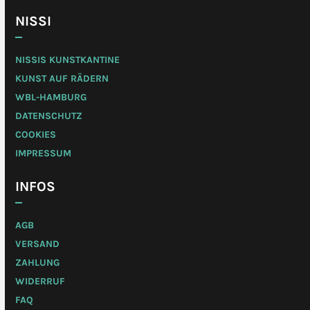
NISSI
NISSIS KUNSTKANTINE
KUNST AUF RÄDERN
WBL-HAMBURG
DATENSCHUTZ
COOKIES
IMPRESSUM
INFOS
AGB
VERSAND
ZAHLUNG
WIDERRUF
FAQ