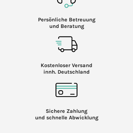
Persönliche Betreuung
und Beratung
Kostenloser Versand
innh. Deutschland
Sichere Zahlung
und schnelle Abwicklung