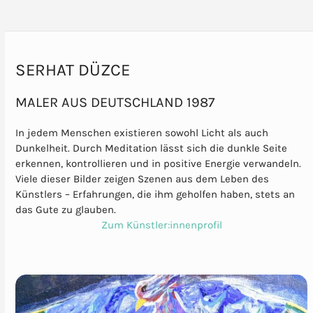
SERHAT DÜZCE
MALER AUS DEUTSCHLAND 1987
In jedem Menschen existieren sowohl Licht als auch
Dunkelheit. Durch Meditation lässt sich die dunkle Seite
erkennen, kontrollieren und in positive Energie verwandeln.
Viele dieser Bilder zeigen Szenen aus dem Leben des
Künstlers – Erfahrungen, die ihm geholfen haben, stets an
das Gute zu glauben.
Zum Künstler:innenprofil