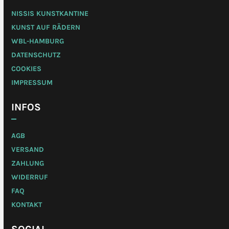
NISSIS KUNSTKANTINE
KUNST AUF RÄDERN
WBL-HAMBURG
DATENSCHUTZ
COOKIES
IMPRESSUM
INFOS
AGB
VERSAND
ZAHLUNG
WIDERRUF
FAQ
KONTAKT