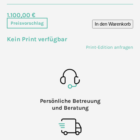
1.100,00 €
Preisvorschlag
In den Warenkorb
Kein Print verfügbar
Print-Edition anfragen
Persönliche Betreuung
und Beratung