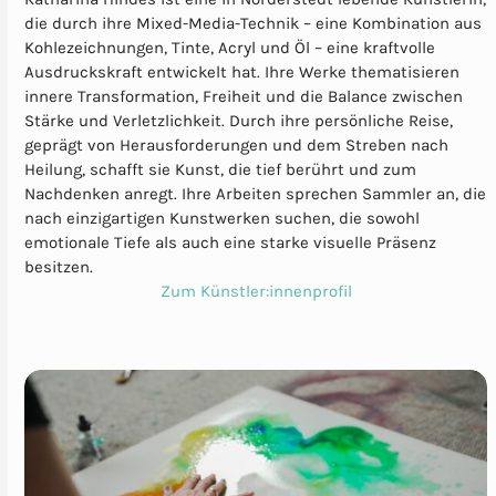
die durch ihre Mixed-Media-Technik – eine Kombination aus
Kohlezeichnungen, Tinte, Acryl und Öl – eine kraftvolle
Ausdruckskraft entwickelt hat. Ihre Werke thematisieren
innere Transformation, Freiheit und die Balance zwischen
Stärke und Verletzlichkeit. Durch ihre persönliche Reise,
geprägt von Herausforderungen und dem Streben nach
Heilung, schafft sie Kunst, die tief berührt und zum
Nachdenken anregt. Ihre Arbeiten sprechen Sammler an, die
nach einzigartigen Kunstwerken suchen, die sowohl
emotionale Tiefe als auch eine starke visuelle Präsenz
besitzen.
Zum Künstler:innenprofil