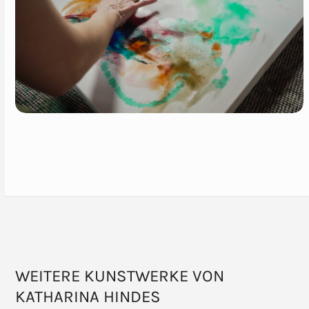
WEITERE KUNSTWERKE VON
KATHARINA HINDES