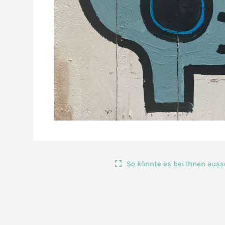
So könnte es bei Ihnen aus