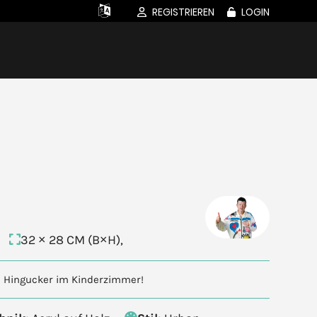
REGISTRIEREN
LOGIN
32 × 28 CM (B×H),
Ein Hingucker im Kinderzimmer!