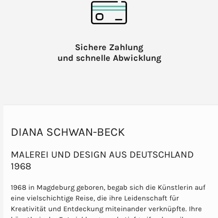
Sichere Zahlung
und schnelle Abwicklung
DIANA SCHWAN-BECK
MALEREI UND DESIGN AUS DEUTSCHLAND
1968
1968 in Magdeburg geboren, begab sich die Künstlerin auf
eine vielschichtige Reise, die ihre Leidenschaft für
Kreativität und Entdeckung miteinander verknüpfte. Ihre