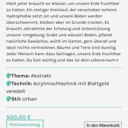
»Seit jeher braucht es Wasser, um unsere Erde fruchtbar
zu halten. Ein stetiger Kreislauf, der verschoben scheint.
Hydrophobie setzt ein und unsere Böden werden
überschwemmt, bleiben aber im Grunde trocken. Es
braucht Jahrzehnte der Erholung und Unterstützung
unserer Umgebung. Grabt und wässert Boden, pflanzt
natürliche Gewächse, wühlt im Garten, gern überall und
lasst nichts vertrocknen. Bäume und Tiere sind durstig.
Jeder Mensch kann dazu beitragen, unsere Erde fruchtbar
zu halten. Du bist wichtig und das ist dein Lebensraum.«
Thema:
Abstrakt
Technik:
Acrylmischtechnik mit Blattgold
veredelt
Stil:
Urban
500,00 €
Preisvorschlag
In den Warenkorb