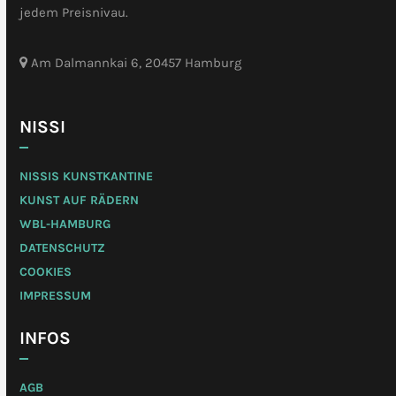
jedem Preisnivau.
Am Dalmannkai 6, 20457 Hamburg
NISSI
NISSIS KUNSTKANTINE
KUNST AUF RÄDERN
WBL-HAMBURG
DATENSCHUTZ
COOKIES
IMPRESSUM
INFOS
AGB