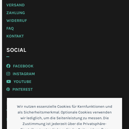
VERSAND
ZAHLUNG
WIDERRUF
FAQ
KONTAKT
SOCIAL
FACEBOOK
INSTAGRAM
YOUTUBE
PINTEREST
MEIN KONTO
Wir nutzen essenzielle Cookies für Kernfunktionen und
als Sicherheitsmerkmal. Optionale Cookies verwenden
wir lediglich, um die Seitenleistung zu messen. Die
LOGIN
Zustimmung ist jederzeit über die Privatsphäre-