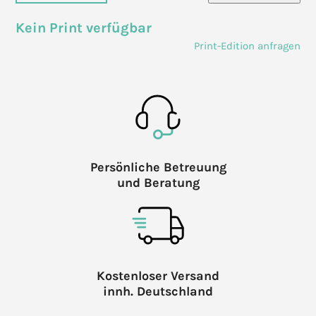
Kein Print verfügbar
Print-Edition anfragen
Persönliche Betreuung
und Beratung
Kostenloser Versand
innh. Deutschland