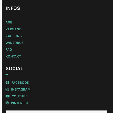
INFOS
AGB
VERSAND
ZAHLUNG
WIDERRUF
FAQ
KONTAKT
SOCIAL
FACEBOOK
INSTAGRAM
YOUTUBE
PINTEREST