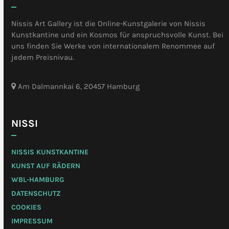
Nissis Art Gallery ist die Online-Kunstgalerie von Nissis
Kunstkantine und ein Kosmos für anspruchsvolle Kunst. Bei
uns finden Sie Werke von internationalem Renommee auf
jedem Preisnivau.
Am Dalmannkai 6, 20457 Hamburg
NISSI
NISSIS KUNSTKANTINE
KUNST AUF RÄDERN
WBL-HAMBURG
DATENSCHUTZ
COOKIES
IMPRESSUM