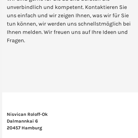
unverbindlich und kompetent. Kontaktieren Sie
uns einfach und wir zeigen Ihnen, was wir für Sie
tun können, wir werden uns schnellstmöglich bei
Ihnen melden. Wir freuen uns auf Ihre Ideen und
Fragen.
Nisvican Roloff-Ok
Dalmannkai 6
20457 Hamburg