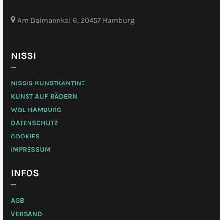
Am Dalmannkai 6, 20457 Hamburg
NISSI
NISSIS KUNSTKANTINE
KUNST AUF RÄDERN
WBL-HAMBURG
DATENSCHUTZ
COOKIES
IMPRESSUM
INFOS
AGB
VERSAND