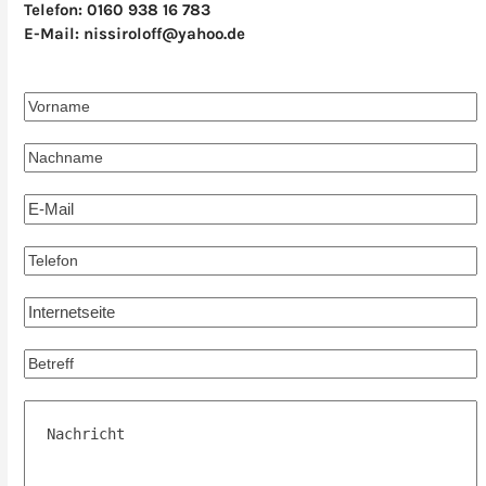
Telefon: 0160 938 16 783
E-Mail: nissiroloff@yahoo.de